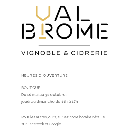
HEURES D’OUVERTURE
BOUTIQUE
Du 10 mai au 31 octobre :
jeudi au dimanche de 11h à 17h
Pour les autres jours, suivez notre horaire détaillé
sur Facebook et Google.