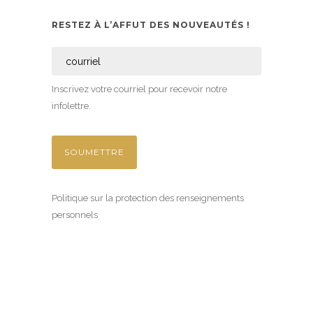
RESTEZ À L’AFFUT DES NOUVEAUTÉS !
Inscrivez votre courriel pour recevoir notre
infolettre.
Politique sur la protection des renseignements
personnels