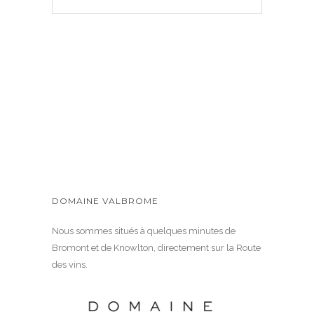
DOMAINE VALBROME
Nous sommes situés à quelques minutes de
Bromont et de Knowlton, directement sur la Route
des vins.